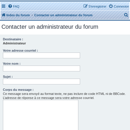
FAQ
S’enregistrer
Connexion
Index du forum
Contacter un administrateur du forum
Contacter un administrateur du forum
Destinataire :
Administrateur
r
Votre adresse courriel :
Votre nom :
Sujet :
r
Corps du message :
Ce message sera envoyé au format texte, ne pas inclure de code HTML ni de BBCode.
L’adresse de réponse à ce message sera votre adresse courriel.