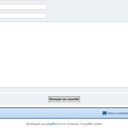
Nous contacte
Développé par
phpBB
® Forum Software © phpBB Limited