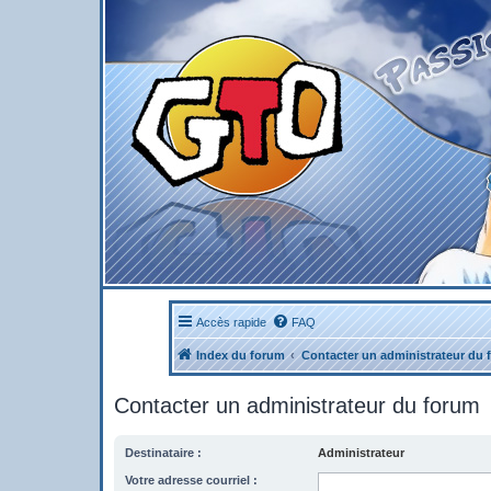
Accès rapide
FAQ
Index du forum
Contacter un administrateur du 
Contacter un administrateur du forum
Destinataire :
Administrateur
Votre adresse courriel :