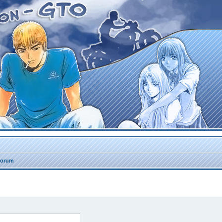
forum