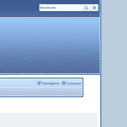
Rechercher
Recherche avanc
S’enregistrer
Connexion