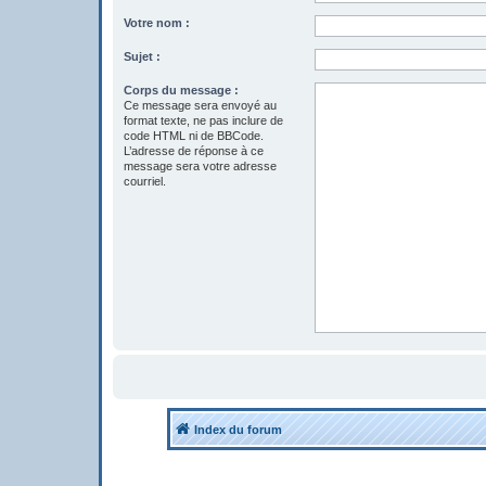
Votre nom :
Sujet :
Corps du message :
Ce message sera envoyé au
format texte, ne pas inclure de
code HTML ni de BBCode.
L’adresse de réponse à ce
message sera votre adresse
courriel.
Index du forum