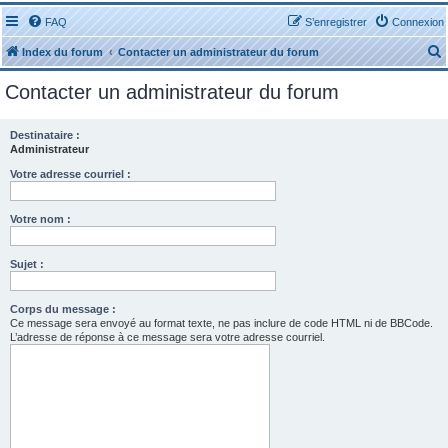
FAQ
S’enregistrer
Connexion
Index du forum
Contacter un administrateur du forum
Contacter un administrateur du forum
Destinataire :
Administrateur
r
Votre adresse courriel :
Votre nom :
Sujet :
r
Corps du message :
Ce message sera envoyé au format texte, ne pas inclure de code HTML ni de BBCode.
L’adresse de réponse à ce message sera votre adresse courriel.