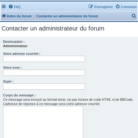
FAQ
S’enregistrer
Connexion
Index du forum
Contacter un administrateur du forum
Contacter un administrateur du forum
Destinataire :
Administrateur
r
Votre adresse courriel :
Votre nom :
Sujet :
r
Corps du message :
Ce message sera envoyé au format texte, ne pas inclure de code HTML ni de BBCode.
L’adresse de réponse à ce message sera votre adresse courriel.