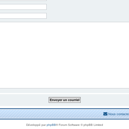
Nous contacte
Développé par
phpBB
® Forum Software © phpBB Limited