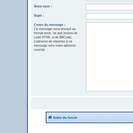
Votre nom :
Sujet :
Corps du message :
Ce message sera envoyé au
format texte, ne pas inclure de
code HTML ni de BBCode.
L’adresse de réponse à ce
message sera votre adresse
courriel.
Index du forum