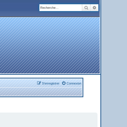
Rechercher
Recherche avanc
S’enregistrer
Connexion