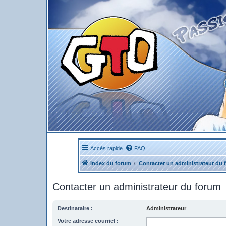
Accès rapide
FAQ
Index du forum
Contacter un administrateur du 
Contacter un administrateur du forum
Destinataire :
Administrateur
Votre adresse courriel :