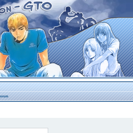
forum