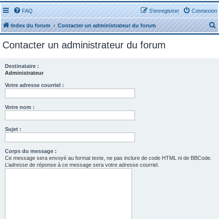
FAQ
S’enregistrer
Connexion
Index du forum
Contacter un administrateur du forum
Contacter un administrateur du forum
Destinataire :
Administrateur
r
Votre adresse courriel :
Votre nom :
Sujet :
r
Corps du message :
Ce message sera envoyé au format texte, ne pas inclure de code HTML ni de BBCode.
L’adresse de réponse à ce message sera votre adresse courriel.