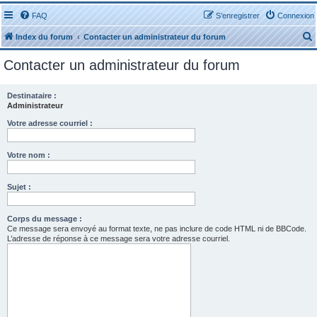
FAQ
S’enregistrer
Connexion
Index du forum
Contacter un administrateur du forum
Contacter un administrateur du forum
Destinataire :
Administrateur
r
Votre adresse courriel :
Votre nom :
Sujet :
r
Corps du message :
Ce message sera envoyé au format texte, ne pas inclure de code HTML ni de BBCode.
L’adresse de réponse à ce message sera votre adresse courriel.