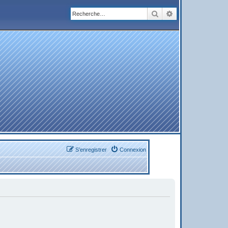
Rechercher
Recherche avanc
S’enregistrer
Connexion