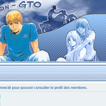
nnecté pour pouvoir consulter le profil des membres.