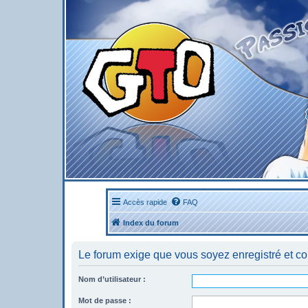
Accès rapide
FAQ
Index du forum
Le forum exige que vous soyez enregistré et co
Nom d’utilisateur :
Mot de passe :