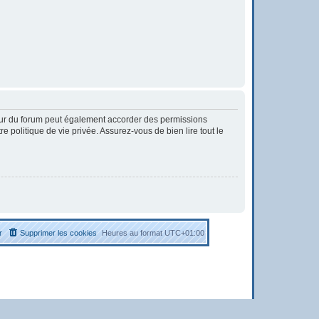
eur du forum peut également accorder des permissions
 politique de vie privée. Assurez-vous de bien lire tout le
r
Supprimer les cookies
Heures au format
UTC+01:00