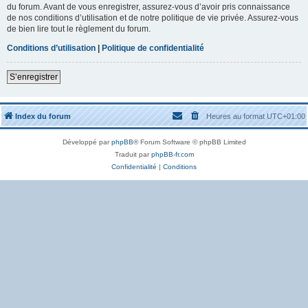
du forum. Avant de vous enregistrer, assurez-vous d’avoir pris connaissance
de nos conditions d’utilisation et de notre politique de vie privée. Assurez-vous
de bien lire tout le règlement du forum.
Conditions d’utilisation
|
Politique de confidentialité
S’enregistrer
Index du forum
Heures au format
UTC+01:00
Développé par
phpBB
® Forum Software © phpBB Limited
Traduit par
phpBB-fr.com
Confidentialité
|
Conditions