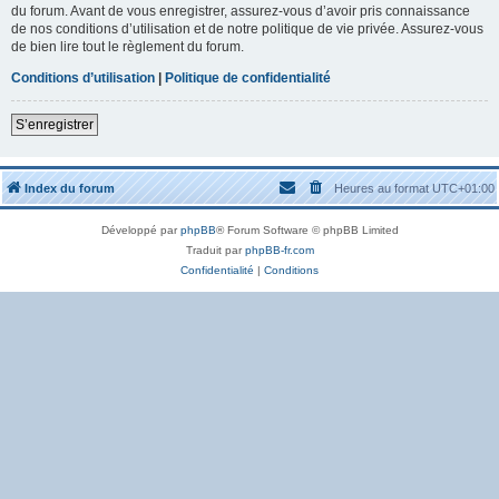
du forum. Avant de vous enregistrer, assurez-vous d’avoir pris connaissance
de nos conditions d’utilisation et de notre politique de vie privée. Assurez-vous
de bien lire tout le règlement du forum.
Conditions d’utilisation
|
Politique de confidentialité
S’enregistrer
Index du forum
Heures au format
UTC+01:00
Développé par
phpBB
® Forum Software © phpBB Limited
Traduit par
phpBB-fr.com
Confidentialité
|
Conditions