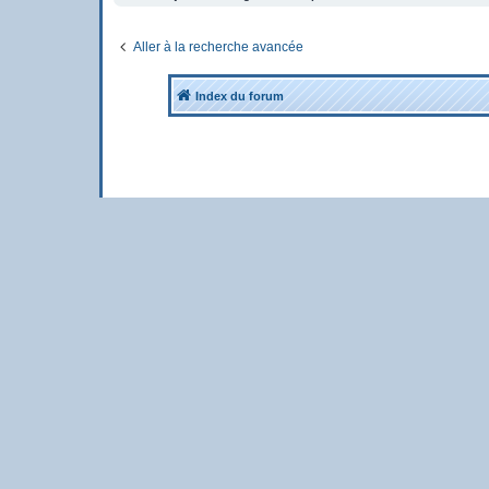
Aller à la recherche avancée
Index du forum