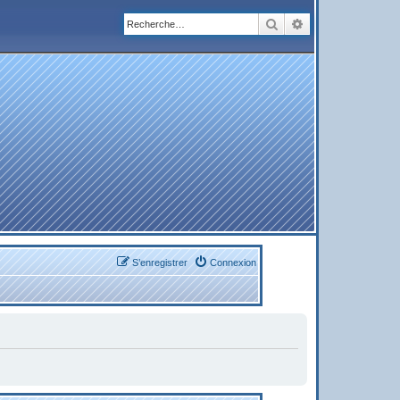
Rechercher
Recherche avanc
S’enregistrer
Connexion