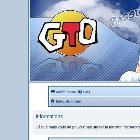
Accès rapide
FAQ
Index du forum
Informations
Désolé mais vous ne pouvez pas utiliser la fonction recherch