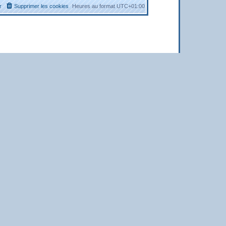
r
Supprimer les cookies
Heures au format
UTC+01:00