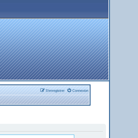
S’enregistrer
Connexion