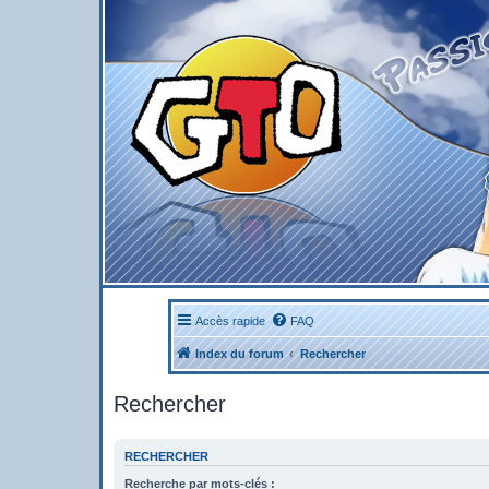
Accès rapide
FAQ
Index du forum
Rechercher
Rechercher
RECHERCHER
Recherche par mots-clés :