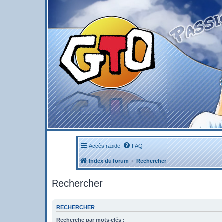
Accès rapide
FAQ
Index du forum
Rechercher
Rechercher
RECHERCHER
Recherche par mots-clés :