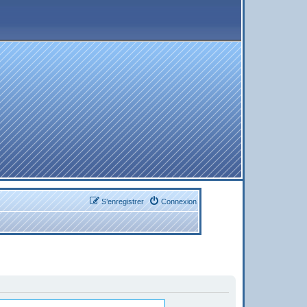
S’enregistrer
Connexion