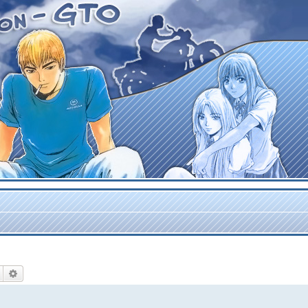
Rechercher
Recherche avancée