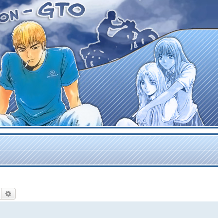
Rechercher
Recherche avancée