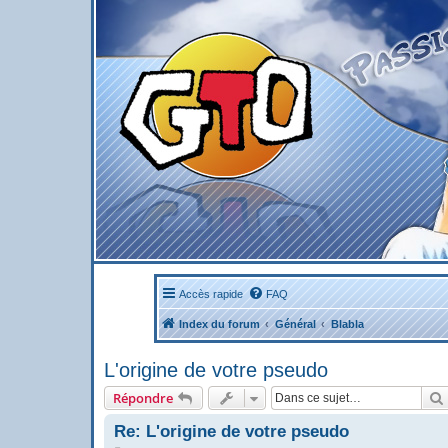
Accès rapide
FAQ
Index du forum
Général
Blabla
L'origine de votre pseudo
Répondre
Re: L'origine de votre pseudo