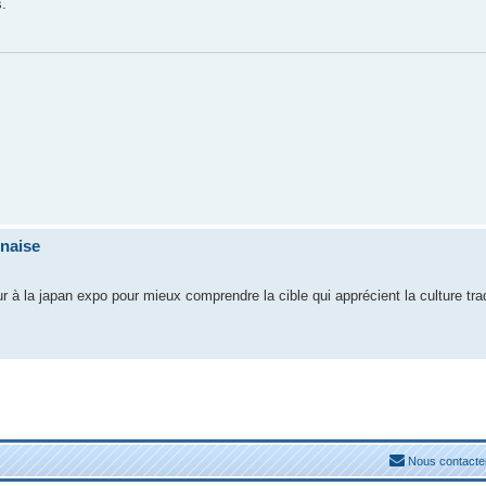
s.
onaise
r à la japan expo pour mieux comprendre la cible qui apprécient la culture tra
Nous contacte