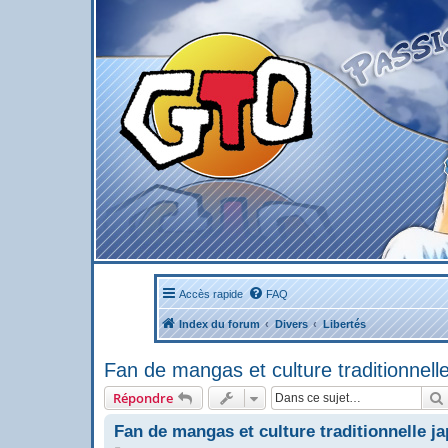
Accès rapide
FAQ
Index du forum
Divers
Libertés
Fan de mangas et culture traditionnell
Répondre
Fan de mangas et culture traditionnelle j