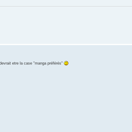
 devrait etre la case "manga préférés"