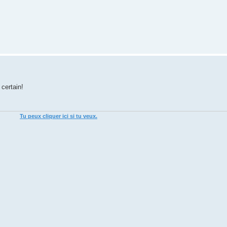
 certain!
Tu peux cliquer ici si tu veux.