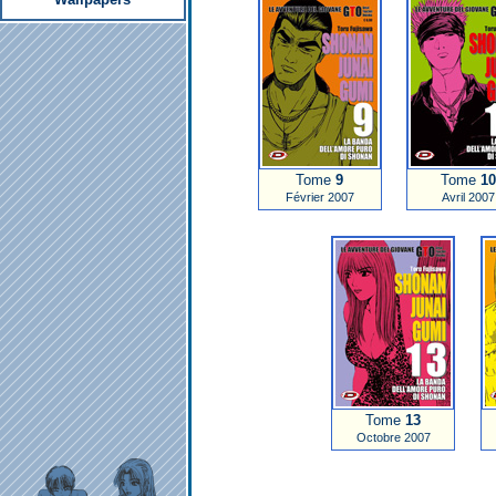
Tome
9
Tome
1
Février 2007
Avril 2007
Tome
13
Octobre 2007