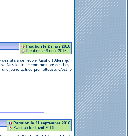
Parution le 2 mars 2016
Parution le 6 août 2015
tsuya Niizaki, le célèbre membre des boys
, une jeune actrice prometteuse. C'est le
Parution le 21 septembre 2016
Parution le 6 avril 2016