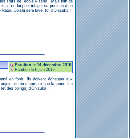
llait en lui pour infliger sa punition à un
Natsu Ooishi sera lavé, foi d’Onizuka !
Parution le 14 décembre 2016
Parution le 6 juin 2016
adjoint se rend compte que la jeune fille
 (et des poings) d'Onizuka !