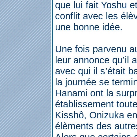
que lui fait Yoshu e
conflit avec les él
une bonne idée.
Une fois parvenu a
leur annonce qu’il a
avec qui il s’était 
la journée se termi
Hanami ont la surpr
établissement toute
Kisshô, Onizuka en 
élèments des autre