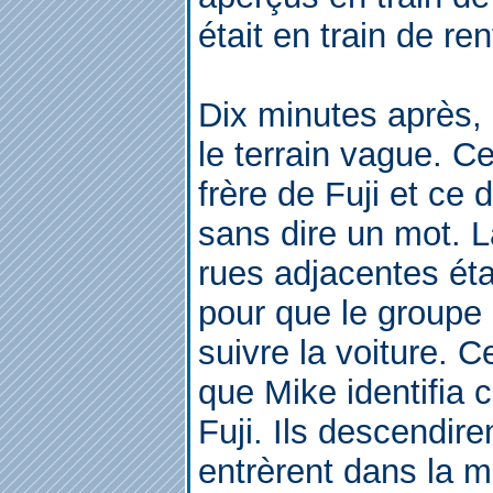
était en train de ren
Dix minutes après, 
le terrain vague. Ce
frère de Fuji et ce
sans dire un mot. L
rues adjacentes ét
pour que le groupe
suivre la voiture. C
que Mike identifia
Fuji. Ils descendire
entrèrent dans la m